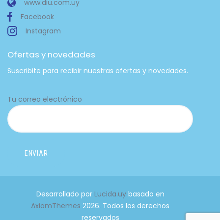
www.diu.com.uy
Facebook
Instagram
Ofertas y novedades
Suscribite para recibir nuestras ofertas y novedades.
Tu correo electrónico
Desarrollado por
Lucida.uy
basado en
AxiomThemes
2026. Todos los derechos
reservados