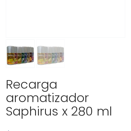
Recarga
aromatizador
Saphirus x 280 ml