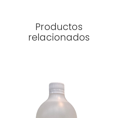
Productos
relacionados