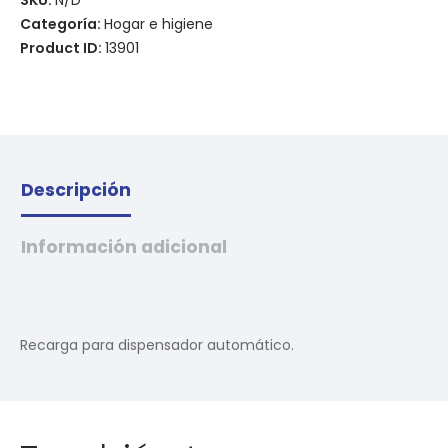
SKU:
N/D
Categoría:
Hogar e higiene
Product ID:
13901
Descripción
Información adicional
Recarga para dispensador automático.