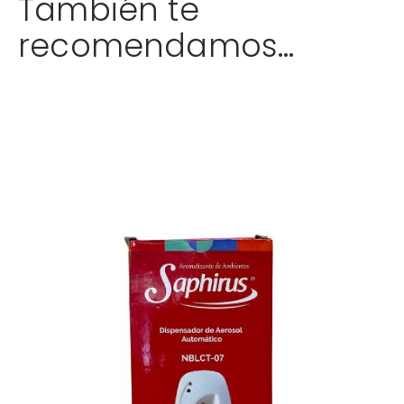
También te
recomendamos…