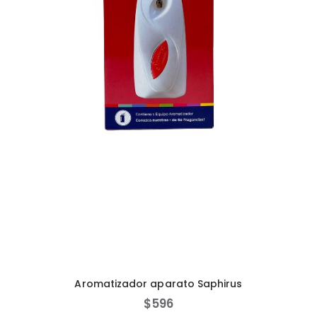
Aromatizador aparato Saphirus
$
596