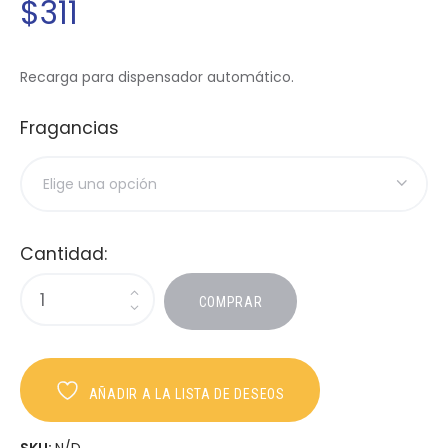
$
311
Recarga para dispensador automático.
Fragancias
Cantidad:
COMPRAR
AÑADIR A LA LISTA DE DESEOS