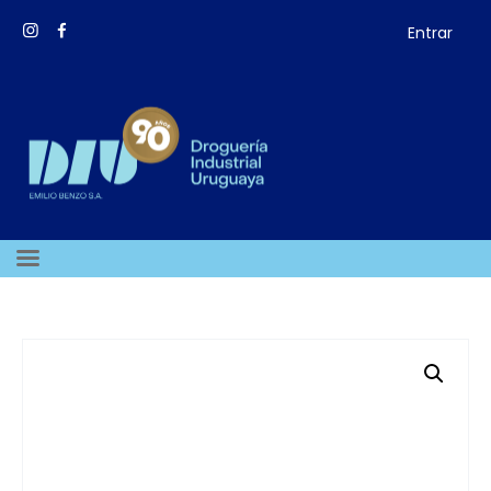
Entrar