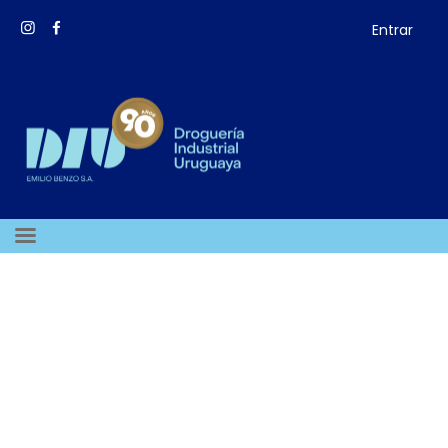
Entrar