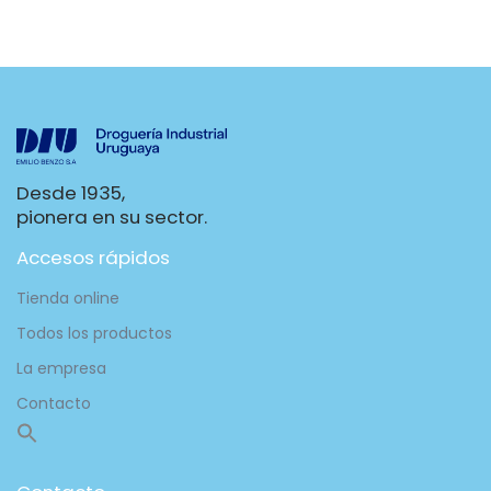
Desde 1935,
pionera en su sector.
Accesos rápidos
Tienda online
Todos los productos
La empresa
Contacto