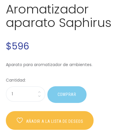
Aromatizador
aparato Saphirus
$
596
Aparato para aromatizador de ambientes.
Cantidad:
COMPRAR
AÑADIR A LA LISTA DE DESEOS