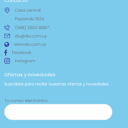
Contacto
Casa central
Paysandú 1024
(598) 2900 8190*
diu@diu.com.uy
www.diu.com.uy
Facebook
Instagram
Ofertas y novedades
Suscribite para recibir nuestras ofertas y novedades.
Tu correo electrónico