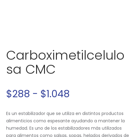
Carboximetilcelulo
sa CMC
$
288
-
$
1.048
Es un estabilizador que se utiliza en distintos productos
alimenticios como espesante ayudando a mantener la
humedad. Es uno de los estabilizadores más utilizados
para alimentos como salsas, sopas, helados derivados de