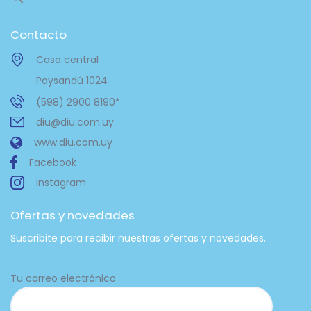
Contacto
Casa central
Paysandú 1024
(598) 2900 8190*
diu@diu.com.uy
www.diu.com.uy
Facebook
Instagram
Ofertas y novedades
Suscribite para recibir nuestras ofertas y novedades.
Tu correo electrónico