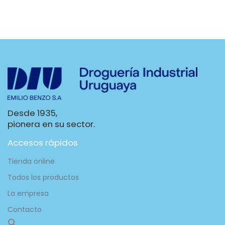
Desde 1935,
pionera en su sector.
Accesos rápidos
Tienda online
Todos los productos
La empresa
Contacto