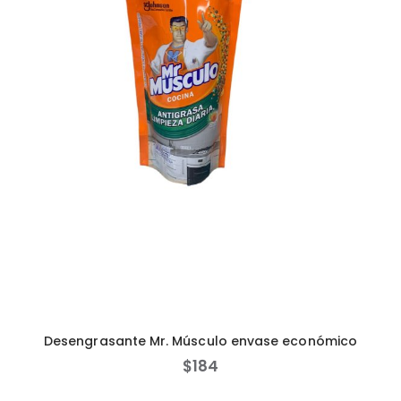
Desengrasante Mr. Músculo envase económico
$
184