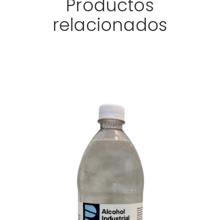
Productos
relacionados