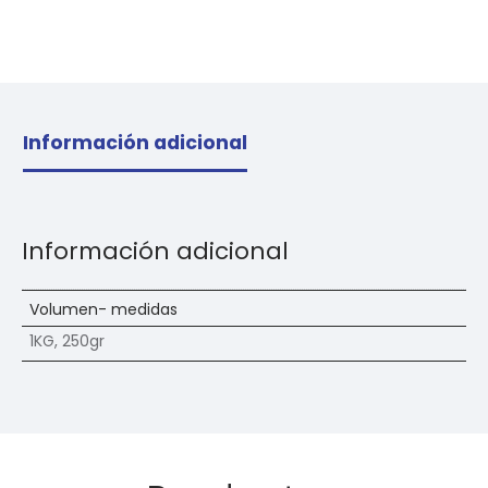
Información adicional
Información adicional
Volumen- medidas
1KG, 250gr