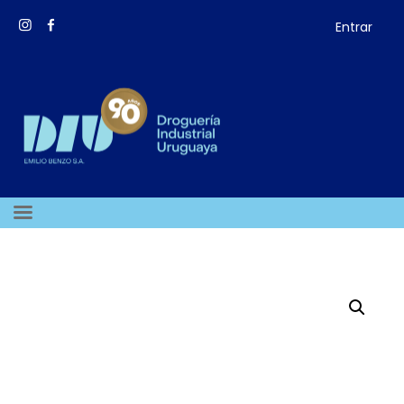
Entrar