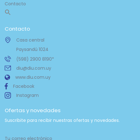
Contacto
Contacto
Casa central
Paysandú 1024
(598) 2900 8190*
diu@diu.com.uy
www.diu.com.uy
Facebook
Instagram
Ofertas y novedades
Suscribite para recibir nuestras ofertas y novedades.
Tu correo electrónico