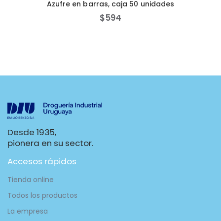
Azufre en barras, caja 50 unidades
$
594
Desde 1935,
pionera en su sector.
Accesos rápidos
Tienda online
Todos los productos
La empresa