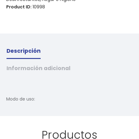
Product ID:
10998
Descripción
Información adicional
Modo de uso:
Productos