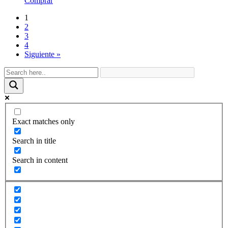
Comprar
1
2
3
4
Siguiente »
Exact matches only
Search in title
Search in content