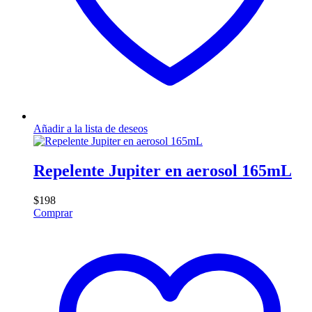
Añadir a la lista de deseos
Repelente Jupiter en aerosol 165mL
$
198
Comprar