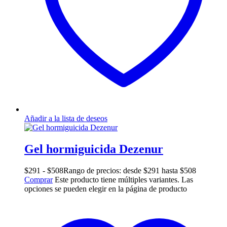
Añadir a la lista de deseos
Gel hormiguicida Dezenur
$
291
-
$
508
Rango de precios: desde $291 hasta $508
Comprar
Este producto tiene múltiples variantes. Las
opciones se pueden elegir en la página de producto