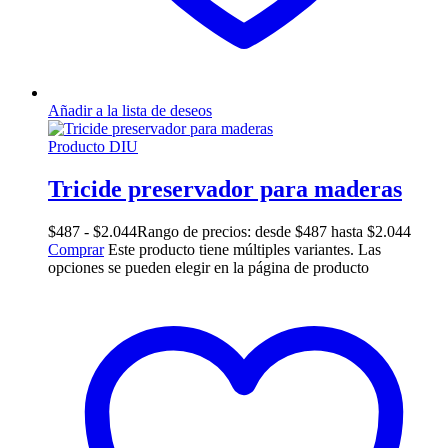
Añadir a la lista de deseos
Producto DIU
Tricide preservador para maderas
$
487
-
$
2.044
Rango de precios: desde $487 hasta $2.044
Comprar
Este producto tiene múltiples variantes. Las
opciones se pueden elegir en la página de producto