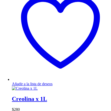
Añadir a la lista de deseos
Creolina x 1L
$
280