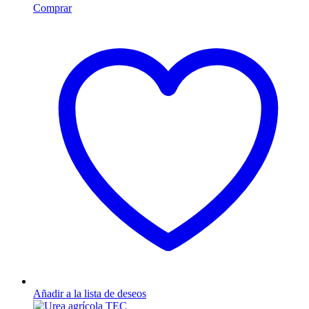
Comprar
Añadir a la lista de deseos