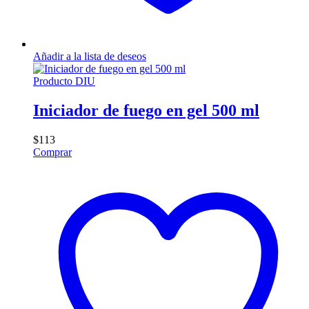
Añadir a la lista de deseos
Producto DIU
Iniciador de fuego en gel 500 ml
$
113
Comprar