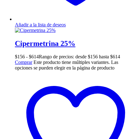
Añadir a la lista de deseos
Cipermetrina 25%
$
156
-
$
614
Rango de precios: desde $156 hasta $614
Comprar
Este producto tiene múltiples variantes. Las
opciones se pueden elegir en la página de producto