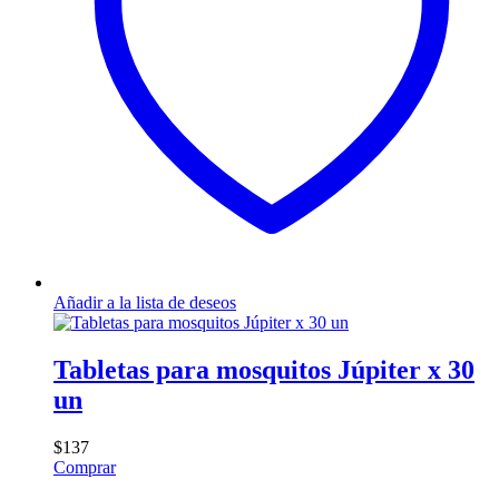
Añadir a la lista de deseos
Tabletas para mosquitos Júpiter x 30
un
$
137
Comprar