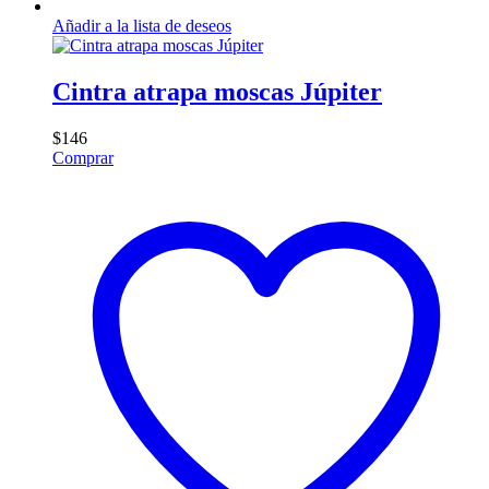
Añadir a la lista de deseos
Cintra atrapa moscas Júpiter
$
146
Comprar