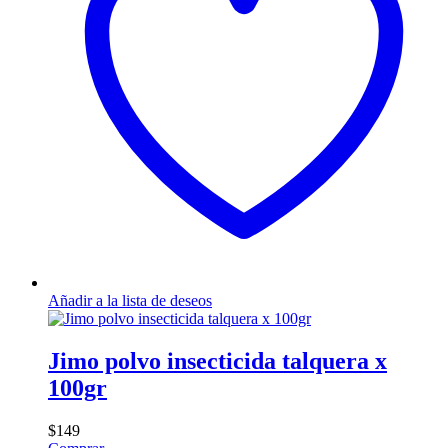
Añadir a la lista de deseos
Jimo polvo insecticida talquera x
100gr
$
149