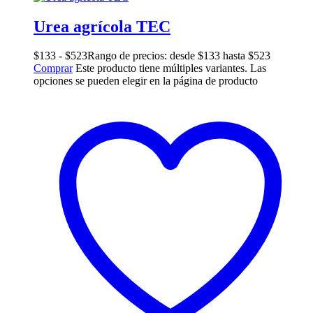
Urea agrícola TEC
$
133
-
$
523
Rango de precios: desde $133 hasta $523
Comprar
Este producto tiene múltiples variantes. Las
opciones se pueden elegir en la página de producto