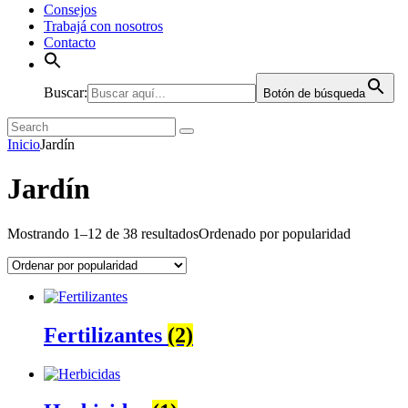
Consejos
Trabajá con nosotros
Contacto
Buscar:
Botón de búsqueda
Inicio
Jardín
Jardín
Mostrando 1–12 de 38 resultados
Ordenado por popularidad
Fertilizantes
(2)