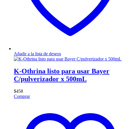
Añadir a la lista de deseos
K-Othrina listo para usar Bayer
C/pulverizador x 500mL
$
458
Comprar