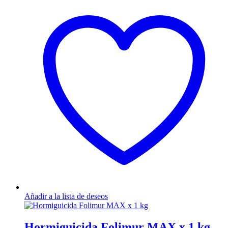
Añadir a la lista de deseos
Hormiguicida Folimur MAX x 1 kg