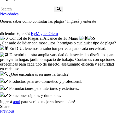
Novedades
Queres saber como controlar las plagas? Ingresá y enterate
diciembre 6, 2024
By
Miguel Otero
Control de Plagas al Alcance de Tu Mano
¿Cansado de lidiar con mosquitos, hormigas o cualquier tipo de plaga?
En DIU, tenemos la solución perfecta para cada necesidad.
Descubrí nuestra amplia variedad de insecticidas diseñados para
proteger tu hogar, jardín o espacio de trabajo. Contamos con opciones
específicas para cada tipo de insecto, asegurando eficacia y seguridad
en cada uso.
¿Qué encontrarás en nuestra tienda?
Productos para uso doméstico y profesional.
Formulaciones para interiores y exteriores.
Soluciones rápidas y duraderas.
Ingresá
aquí
para ver los mejores insecticidas!
Share:
Previous