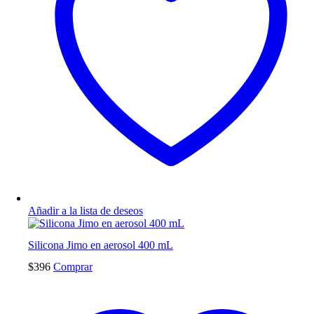
Añadir a la lista de deseos
Silicona Jimo en aerosol 400 mL
$
396
Comprar