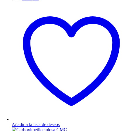
Añadir a la lista de deseos