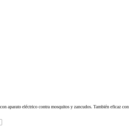
con aparato eléctrico contra mosquitos y zancudos. También eficaz con