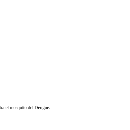
tra el mosquito del Dengue.