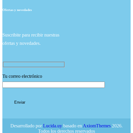
Ofertas y novedades
Suscribite para recibir nuestras
ofertas y novedades.
Tu correo electrónico
Desarrollado por
Lucida.uy
basado en
AxiomThemes
2026.
Todos los derechos reservados