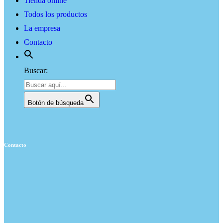
Tienda online
Todos los productos
La empresa
Contacto
Buscar:
Botón de búsqueda
Contacto