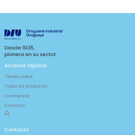
Desde 1935,
pionera en su sector.
Accesos rápidos
Tienda online
Todos los productos
La empresa
Contacto
Contacto