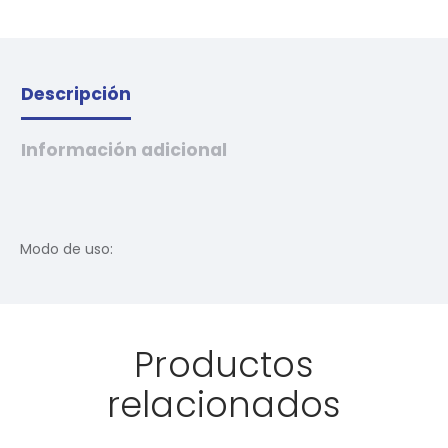
Descripción
Información adicional
Modo de uso:
Productos
relacionados