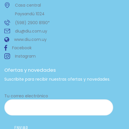
Casa central
Paysandú 1024
(598) 2900 8190*
diu@diu.com.uy
www.diu.com.uy
Facebook
Instagram
Ofertas y novedades
Suscribite para recibir nuestras ofertas y novedades.
Tu correo electrónico