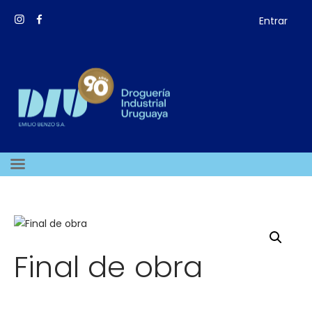
Entrar
Final de obra