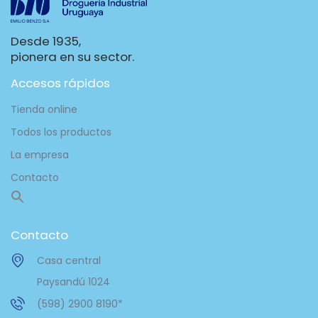
Desde 1935,
pionera en su sector.
Accesos rápidos
Tienda online
Todos los productos
La empresa
Contacto
Contacto
Casa central
Paysandú 1024
(598) 2900 8190*