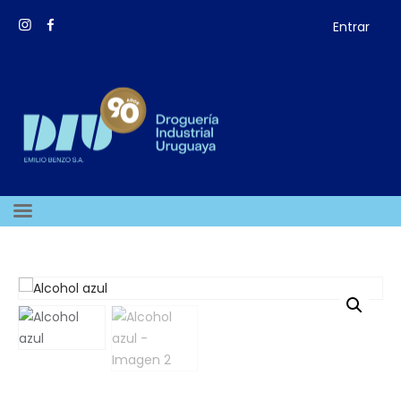
Entrar