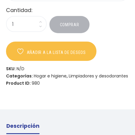
Cantidad:
COMPRAR
AÑADIR A LA LISTA DE DESEOS
SKU:
N/D
Categorías:
Hogar e higiene
,
Limpiadores y desodorantes
Product ID:
980
Descripción