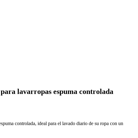
 para lavarropas espuma controlada
spuma controlada, ideal para el lavado diario de su ropa con un