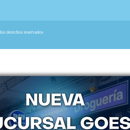
los derechos reservados