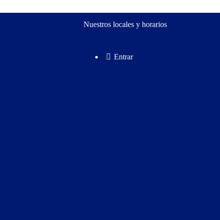
Nuestros locales y horarios
Entrar