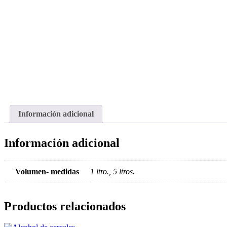
Información adicional
Información adicional
Volumen- medidas
1 ltro., 5 ltros.
Productos relacionados