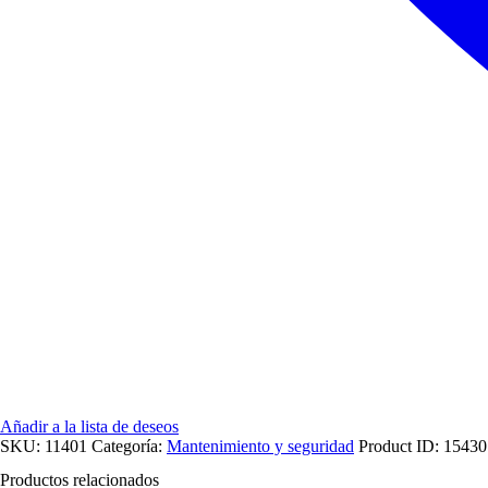
Añadir a la lista de deseos
SKU:
11401
Categoría:
Mantenimiento y seguridad
Product ID:
15430
Productos relacionados