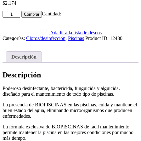
$
2.174
Cantidad:
Comprar
Añadir a la lista de deseos
Categorías:
Cloros/desinfección
,
Piscinas
Product ID:
12480
Descripción
Descripción
Poderoso desinfectante, bactericida, funguicida y alguicida,
diseñado para el mantenimiento de todo tipo de piscinas.
La presencia de BIOPISCINAS en las piscinas, cuida y mantiene el
buen estado del agua, eliminando microorganismos que producen
enfermedades.
La fórmula exclusiva de BIOPISCINAS de fácil mantenimiento
permite mantener la piscina en las mejores condiciones por mucho
más tiempo.