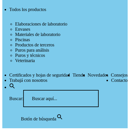
Todos los productos
Elaboraciones de laboratorio
Envases
Materiales de laboratorio
Piscinas
Productos de terceros
Puros para análisis
Puros y técnicos
Veterinaria
Certificados y hojas de seguridad
Tienda
Novedades
Consejos
Trabajá con nosotros
Contacto
Buscar:
Botón de búsqueda