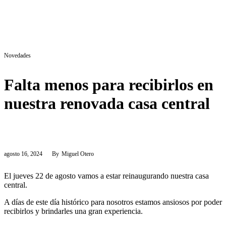
Novedades
Falta menos para recibirlos en
nuestra renovada casa central
agosto 16, 2024
By
Miguel Otero
El jueves 22 de agosto vamos a estar reinaugurando nuestra casa
central.
A días de este día histórico para nosotros estamos ansiosos por poder
recibirlos y brindarles una gran experiencia.