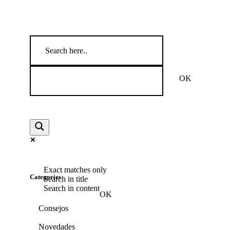
Exact matches only
Categories
Search in title
Search in content
Consejos
Novedades