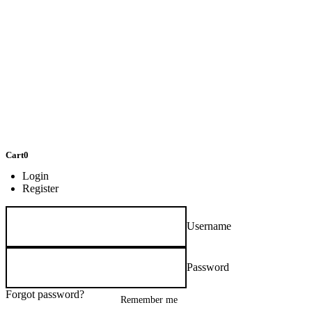
Cart
0
Login
Register
Username
Password
Forgot password?
Remember me