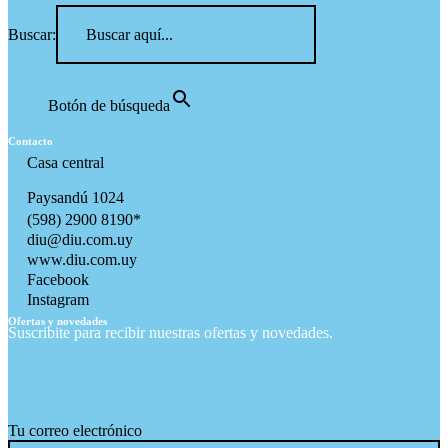
Buscar:
Botón de búsqueda
Contacto
Casa central
Paysandú 1024
(598) 2900 8190*
diu@diu.com.uy
www.diu.com.uy
Facebook
Instagram
Ofertas y novedades
Suscribite para recibir nuestras ofertas y novedades.
Tu correo electrónico