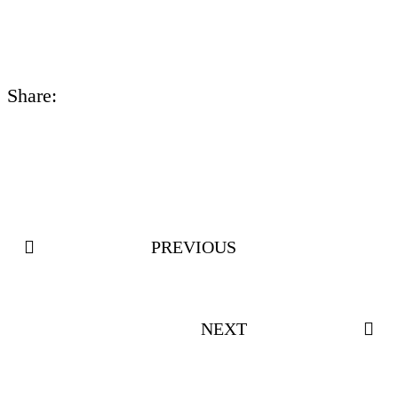
Share:
Navegación de entradas
PREVIOUS
NEXT