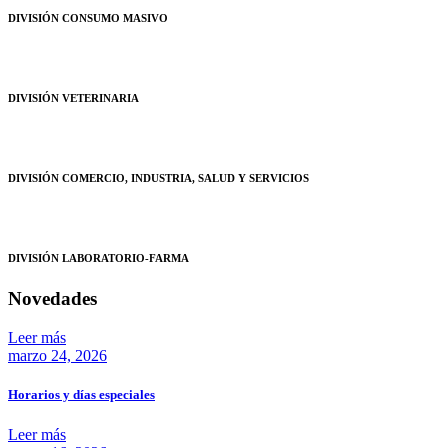
DIVISIÓN CONSUMO MASIVO
DIVISIÓN VETERINARIA
DIVISIÓN COMERCIO, INDUSTRIA, SALUD Y SERVICIOS
DIVISIÓN LABORATORIO-FARMA
Novedades
Leer más
marzo 24, 2026
Horarios y días especiales
Leer más