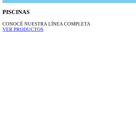
PISCINAS
CONOCÉ NUESTRA LÍNEA COMPLETA
VER PRODUCTOS