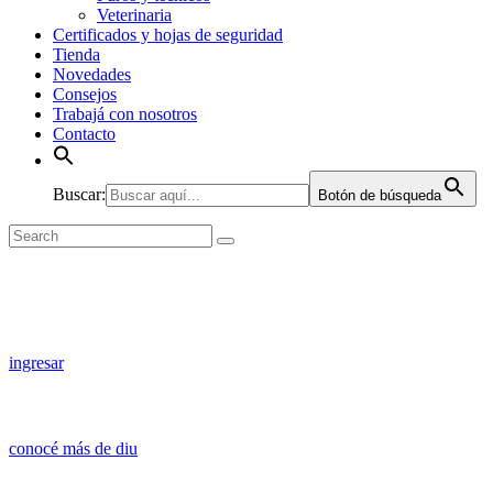
Veterinaria
Certificados y hojas de seguridad
Tienda
Novedades
Consejos
Trabajá con nosotros
Contacto
Buscar:
Botón de búsqueda
Tienda
ingresar
Institucional
conocé más de diu